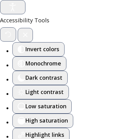
Accessibility Tools
Invert colors
Monochrome
Dark contrast
Light contrast
Low saturation
High saturation
Highlight links